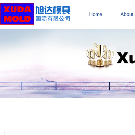
Home
About