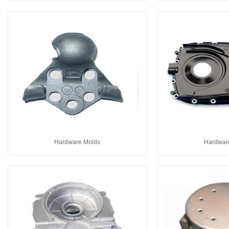
Hardware Molds
Hardwar