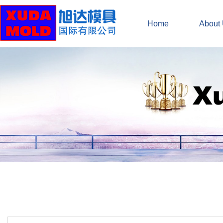
Home
About