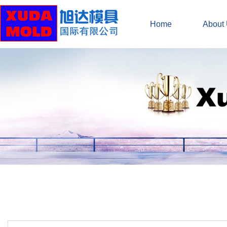
Home
About