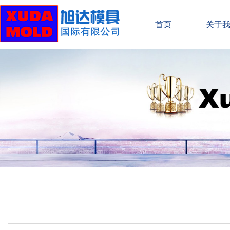
首页
关于