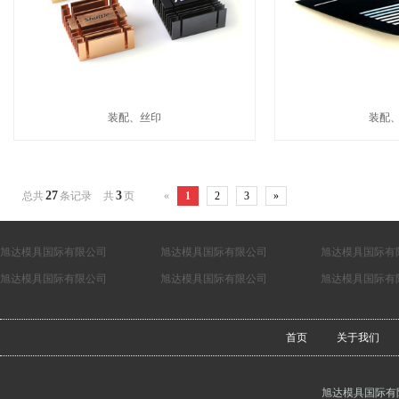
装配、丝印
装配
27
3
总共
条记录
共
页
«
1
2
3
»
旭达模具国际有限公司
旭达模具国际有限公司
旭达模具国际有
旭达模具国际有限公司
旭达模具国际有限公司
旭达模具国际有
首页
关于我们
旭达模具国际有