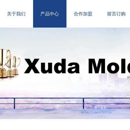
关于我们
产品中心
合作加盟
留言订购