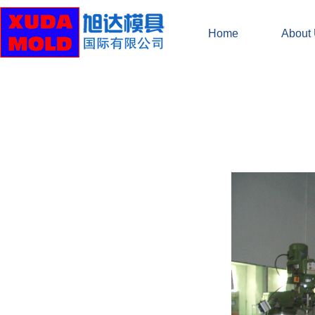
Home
About