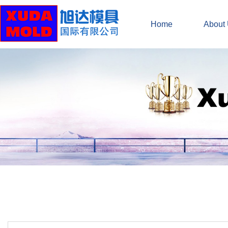
Home
About