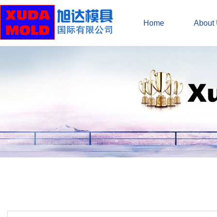
Home
About